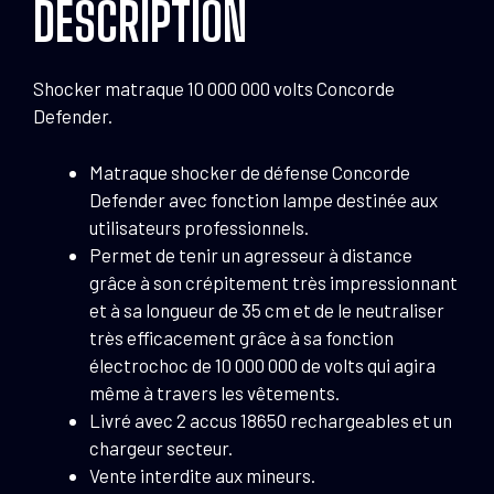
DESCRIPTION
Shocker matraque 10 000 000 volts Concorde
Defender.
Matraque shocker de défense Concorde
Defender avec fonction lampe destinée aux
utilisateurs professionnels.
Permet de tenir un agresseur à distance
grâce à son crépitement très impressionnant
et à sa longueur de 35 cm et de le neutraliser
très efficacement grâce à sa fonction
électrochoc de 10 000 000 de volts qui agira
même à travers les vêtements.
Livré avec 2 accus 18650 rechargeables et un
chargeur secteur.
Vente interdite aux mineurs.