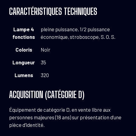
CARACTÉRISTIQUES TECHNIQUES
Lampe 4
pleine puissance, 1/2 puissance
fonctions
économique, stroboscope, S. O. S.
Coloris
Noir
Longueur
35
Lumens
320
ACQUISITION (CATÉGORIE D)
Équipement de catégorie D, en vente libre aux
personnes majeures (18 ans) sur présentation d’une
pièce d’identité.