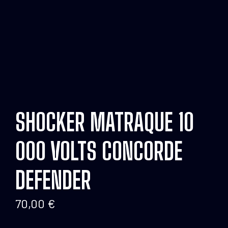
SHOCKER MATRAQUE 10
000 VOLTS CONCORDE
DEFENDER
70,00
€