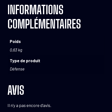
INFORMATIONS
COMPLÉMENTAIRES
Poids
0,63 kg
Type de produit
Défense
AVIS
Il n’y a pas encore d’avis.