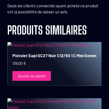
Seuls les clients connectés ayant acheté ce produit
ont la possibilité de laisser un avis.
PRODUITS SIMILAIRES
Pistolet Sapl GC27 Noir C12/50 1 C Mini Gomm
139,00
€
Ajouter au panier