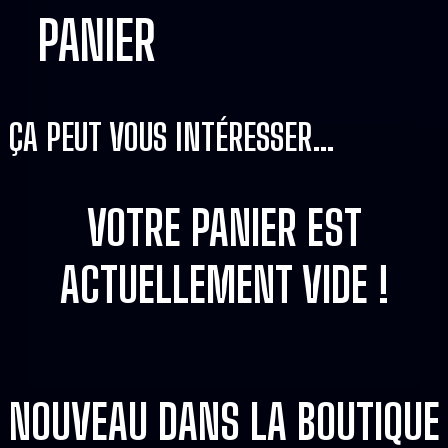
PANIER
ÇA PEUT VOUS INTÉRESSER…
VOTRE PANIER EST
ACTUELLEMENT VIDE !
NOUVEAU DANS LA BOUTIQUE