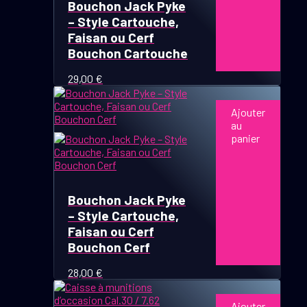
Bouchon Jack Pyke
– Style Cartouche,
Faisan ou Cerf
Bouchon Cartouche
29,00
€
Ajouter
au
panier
Bouchon Jack Pyke
– Style Cartouche,
Faisan ou Cerf
Bouchon Cerf
28,00
€
Ajouter