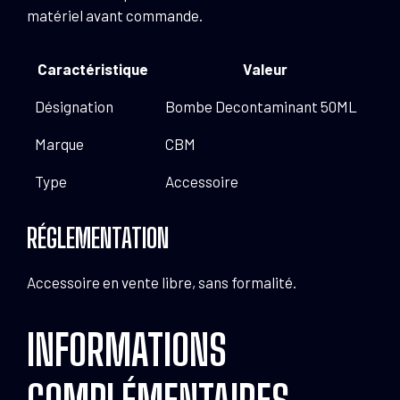
matériel avant commande.
Caractéristique
Valeur
Désignation
Bombe Decontaminant 50ML
Marque
CBM
Type
Accessoire
RÉGLEMENTATION
Accessoire en vente libre, sans formalité.
INFORMATIONS