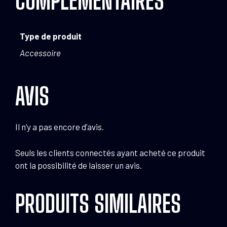
COMPLÉMENTAIRES
Type de produit
Accessoire
AVIS
Il n’y a pas encore d’avis.
Seuls les clients connectés ayant acheté ce produit
ont la possibilité de laisser un avis.
PRODUITS SIMILAIRES