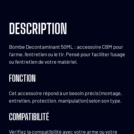
DESCRIPTION
Bombe Decontaminant 50ML : accessoire CBM pour
l’arme, l’entretien ou le tir. Pensé pour faciliter l’usage
ou l’entretien de votre matériel.
FONCTION
Cet accessoire répond à un besoin précis (montage,
entretien, protection, manipulation) selon son type.
COMPATIBILITÉ
Vérifiez la compatibilité avec votre arme ou votre