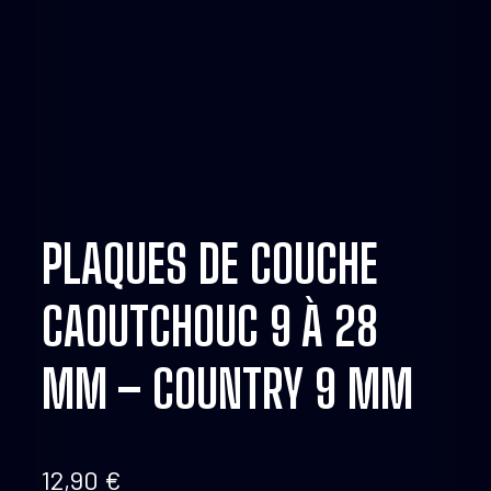
PLAQUES DE COUCHE
CAOUTCHOUC 9 À 28
MM – COUNTRY 9 MM
12,90
€