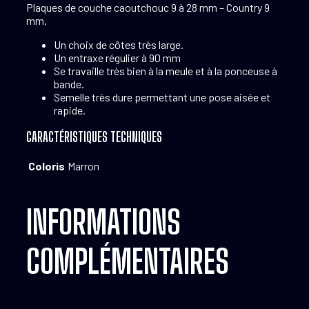
Plaques de couche caoutchouc 9 à 28 mm – Country 9
mm.
Un choix de côtes très large.
Un entraxe régulier à 90 mm
Se travaille très bien à la meule et à la ponceuse à
bande.
Semelle très dure permettant une pose aisée et
rapide.
CARACTÉRISTIQUES TECHNIQUES
Coloris
Marron
INFORMATIONS
COMPLÉMENTAIRES