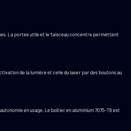
es. La portee utile et le faisceau concentre permettent
vation de la lumière et celle du laser par des boutons au
autonomie en usage. Le boîtier en aluminium 7075-T6 est