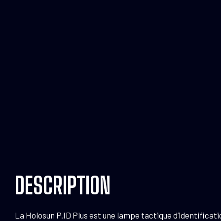
DESCRIPTION
La Holosun P.ID Plus est une lampe tactique d’identificatio