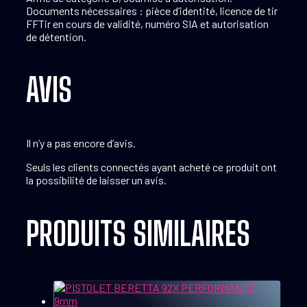
Documents nécessaires : pièce d’identité, licence de tir
FFTir en cours de validité, numéro SIA et autorisation
de détention.
AVIS
Il n’y a pas encore d’avis.
Seuls les clients connectés ayant acheté ce produit ont
la possibilité de laisser un avis.
PRODUITS SIMILAIRES