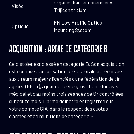
organes hauteur silencieux
Visée
Trijicon tritium
FN Low Profile Optics
Optique
Mounting System
ACQUISITION : ARME DE CATÉGORIE B
Ce pistolet est classé en catégorie B. Son acquisition
est soumise à autorisation préfectorale et réservée
aux tireurs majeurs licenciés d’une fédération de tir
agréée (FFTir), à jour de licence, justifiant d’un avis
médical et d’au moins trois séances de tir contrôlées
sur douze mois. L’arme doit être enregistrée sur
votre compte SIA, dans le respect des quotas
d’armes et de munitions de catégorie B.