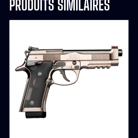
PRODUITS SIMILAIRES