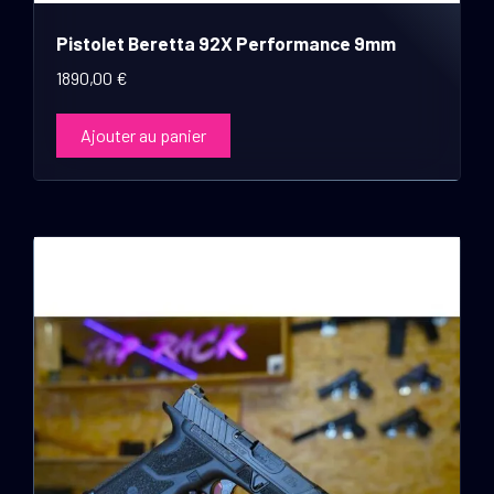
Pistolet Beretta 92X Performance 9mm
1890,00
€
Ajouter au panier