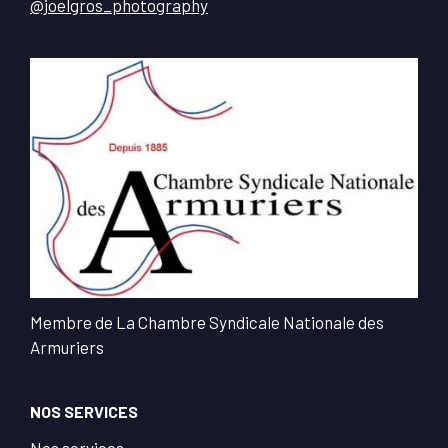
@joelgros_photography
Membre de La Chambre Syndicale Nationale des
Armuriers
NOS SERVICES