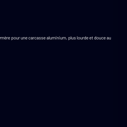
olymère pour une carcasse aluminium, plus lourde et douce au