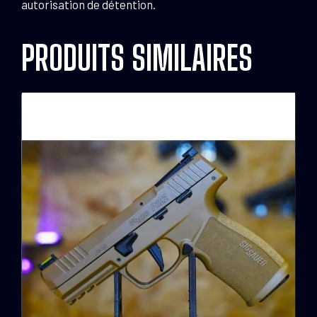
autorisation de détention.
PRODUITS SIMILAIRES