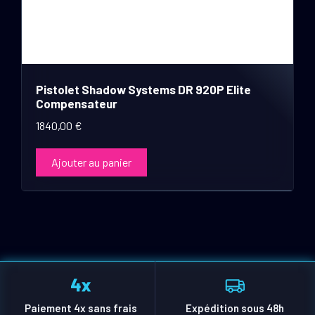
Pistolet Shadow Systems DR 920P Elite
Compensateur
1840,00
€
Ajouter au panier
Paiement 4x sans frais
Expédition sous 48h