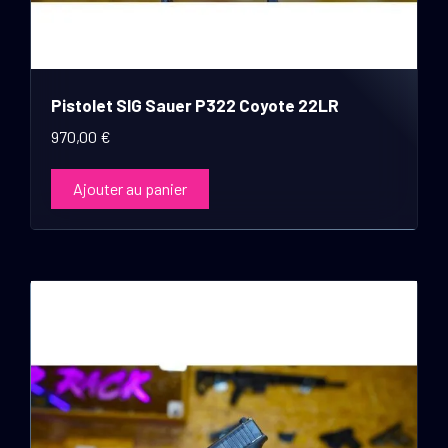
Pistolet SIG Sauer P322 Coyote 22LR
970,00
€
Ajouter au panier