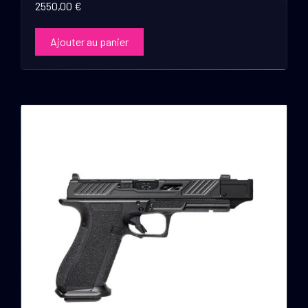
2550,00
€
Ajouter au panier