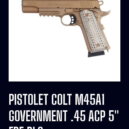
PISTOLET COLT M45A1
GOVERNMENT .45 ACP 5″