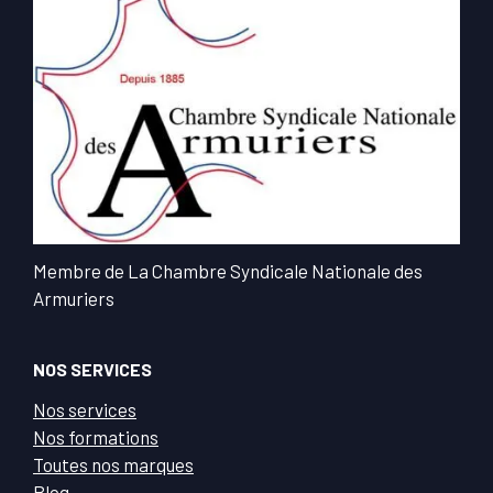
Membre de La Chambre Syndicale Nationale des
Armuriers
NOS SERVICES
Nos services
Nos formations
Toutes nos marques
Blog