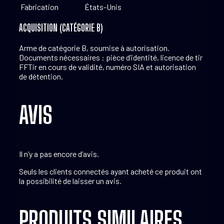
Fabrication
États-Unis
ACQUISITION (CATÉGORIE B)
Arme de catégorie B, soumise à autorisation.
Documents nécessaires : pièce d’identité, licence de tir
FFTir en cours de validité, numéro SIA et autorisation
de détention.
AVIS
Il n’y a pas encore d’avis.
Seuls les clients connectés ayant acheté ce produit ont
la possibilité de laisser un avis.
PRODUITS SIMILAIRES