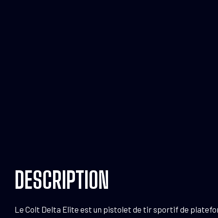
DESCRIPTION
Le Colt Delta Elite est un pistolet de tir sportif de plat