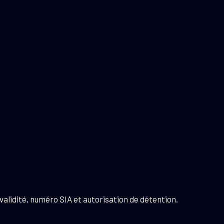
validité, numéro SIA et autorisation de détention.