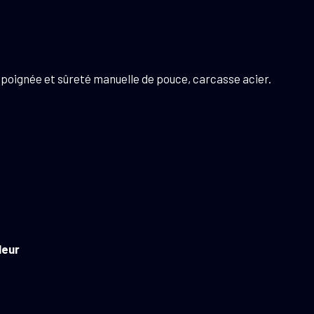
 de poignée et sûreté manuelle de pouce, carcasse acier.
leur