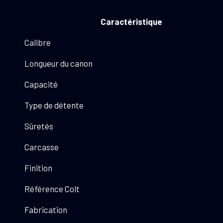
Caractéristique
Calibre
Longueur du canon
Capacité
Type de détente
Sûretés
Carcasse
Finition
Référence Colt
Fabrication