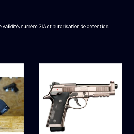
 validité, numéro SIA et autorisation de détention.