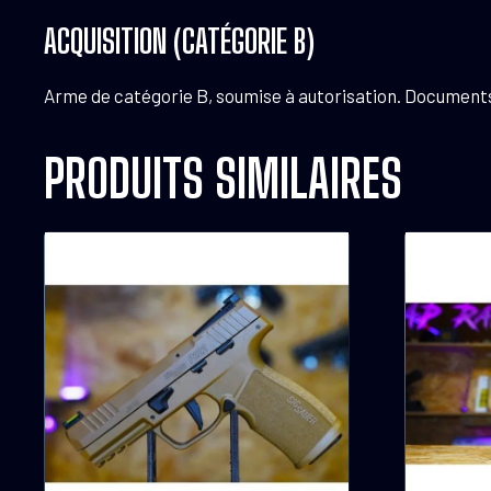
ACQUISITION (CATÉGORIE B)
Arme de catégorie B, soumise à autorisation. Documents n
PRODUITS SIMILAIRES