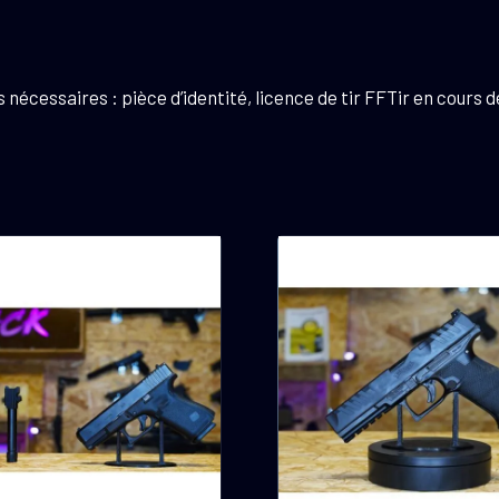
écessaires : pièce d’identité, licence de tir FFTir en cours de