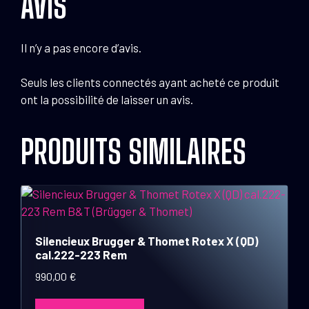
AVIS
Il n’y a pas encore d’avis.
Seuls les clients connectés ayant acheté ce produit
ont la possibilité de laisser un avis.
PRODUITS SIMILAIRES
Silencieux Brugger & Thomet Rotex X (QD)
cal.222-223 Rem
990,00
€