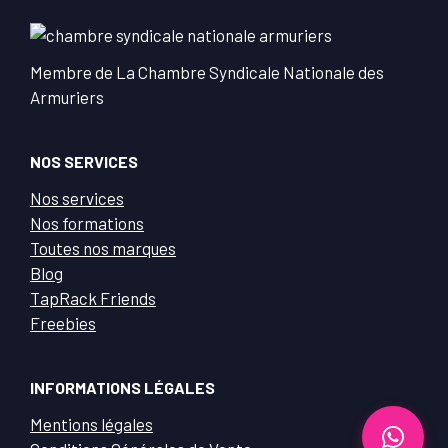
Membre de La Chambre Syndicale Nationale des
Armuriers
NOS SERVICES
Nos services
Nos formations
Toutes nos marques
Blog
TapRack Friends
Freebies
INFORMATIONS LÉGALES
Mentions légales