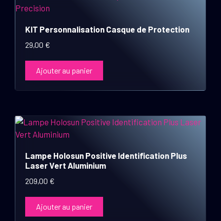
KIT Personnalisation Casque de Protection
29,00
€
Ajouter au panier
Lampe Holosun Positive Identification Plus
Laser Vert Aluminium
209,00
€
Ajouter au panier