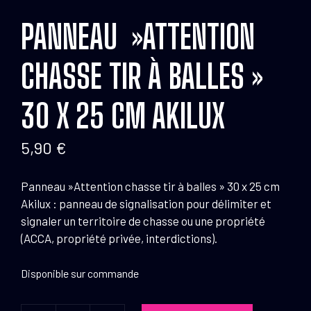
PANNEAU »ATTENTION
CHASSE TIR À BALLES »
30 X 25 CM AKILUX
5,90
€
Panneau »Attention chasse tir à balles » 30 x 25 cm
Akilux : panneau de signalisation pour délimiter et
signaler un territoire de chasse ou une propriété
(ACCA, propriété privée, interdictions).
Disponible sur commande