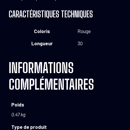
CARACTÉRISTIQUES TECHNIQUES
Coloris
Rouge
Longueur
30
INFORMATIONS
COMPLÉMENTAIRES
Poids
0,47 kg
Type de produit