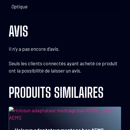
Optique
AVIS
Il n’y a pas encore d’avis.
Seuls les clients connectés ayant acheté ce produit
ont la possibilité de laisser un avis.
PRODUITS SIMILAIRES