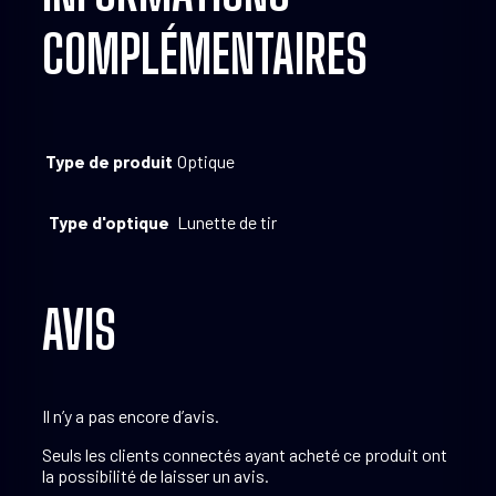
COMPLÉMENTAIRES
Type de produit
Optique
Type d'optique
Lunette de tir
AVIS
Il n’y a pas encore d’avis.
Seuls les clients connectés ayant acheté ce produit ont
la possibilité de laisser un avis.