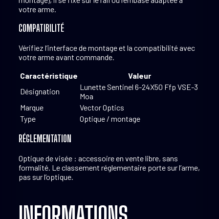
votre arme.
COMPATIBILITÉ
Vérifiez l’interface de montage et la compatibilité avec
votre arme avant commande.
Caractéristique
Valeur
Lunette Sentinel 6-24X50 Ffp VSE-3
Désignation
Moa
Marque
Vector Optics
Type
Optique / montage
RÉGLEMENTATION
Optique de visée : accessoire en vente libre, sans
formalité. Le classement réglementaire porte sur l’arme,
pas sur l’optique.
INFORMATIONS