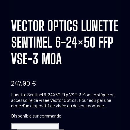
VECTOR OPTICS LUNETTE
SENTINEL 6-24×50 FFP
VSE-3 MOA
247,90
€
Lunette Sentinel 6-24X50 Ffp VSE-3 Moa : optique ou
accessoire de visée Vector Optics. Pour équiper une
arme d’un dispositif de visée ou de son montage.
Disponible sur commande
quantité