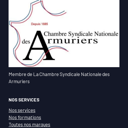
Membre de La Chambre Syndicale Nationale des
Armuriers
NOS SERVICES
Nos services
Nos formations
Toutes nos marques