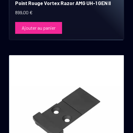
Point Rouge Vortex Razor AMG UH-1 GEN II
899,00
€
Ajouter au panier