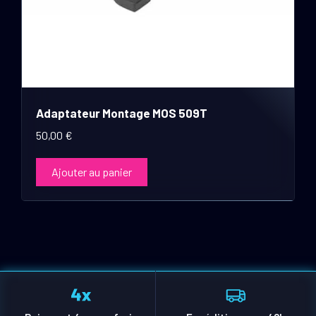
Adaptateur Montage MOS 509T
50,00
€
Ajouter au panier