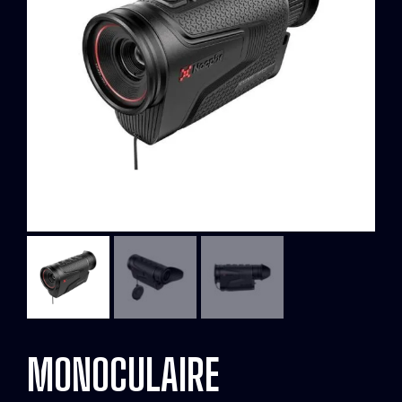
MONOCULAIRE