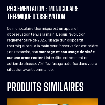
RÉGLEMENTATION : MONOCULAIRE
THERMIQUE D’OBSERVATION
Ce monoculaire thermique est un appareil
d’observation tenu à la main. Depuis l’évolution
réglementaire de 2025, l’usage d’un dispositif
thermique tenu à la main pour l’observation est toléré
; en revanche, son
montage et son usage de visée
sur une arme restent interdits
, notamment en
action de chasse. Vérifiez l’usage autorisé dans votre
situation avant commande.
PRODUITS SIMILAIRES