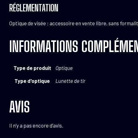
RÉGLEMENTATION
Optique de visée : accessoire en vente libre, sans formali
INFORMATIONS COMPLÉMEN
Type de produit
Optique
Type d'optique
Lunette de tir
AVIS
Il n’y a pas encore d’avis.