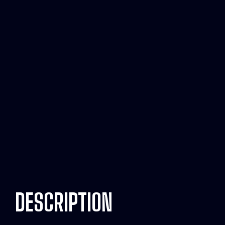
DESCRIPTION