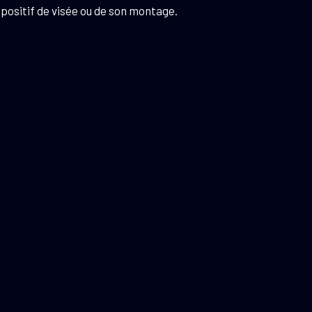
positif de visée ou de son montage.