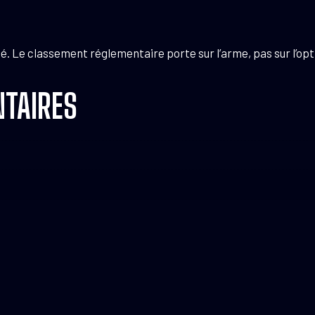
té. Le classement réglementaire porte sur l’arme, pas sur l’opt
TAIRES