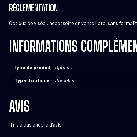
RÉGLEMENTATION
Optique de visée : accessoire en vente libre, sans formali
INFORMATIONS COMPLÉMEN
Type de produit
Optique
Type d'optique
Jumelles
AVIS
Il n’y a pas encore d’avis.