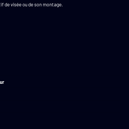
if de visée ou de son montage.
ur