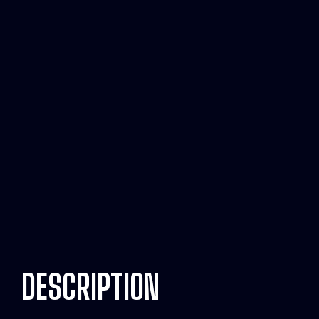
DESCRIPTION