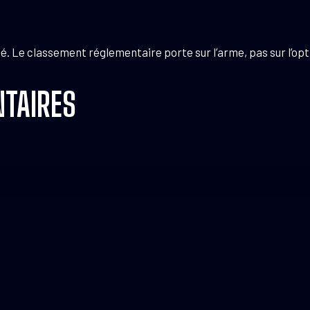
té. Le classement réglementaire porte sur l’arme, pas sur l’opt
TAIRES