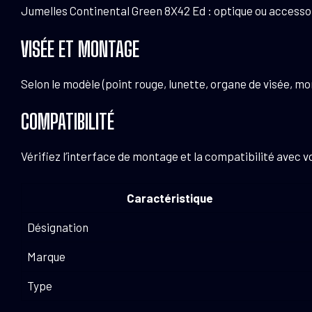
Jumelles Continental Green 8X42 Ed : optique ou accessoir
VISÉE ET MONTAGE
Selon le modèle (point rouge, lunette, organe de visée, mon
COMPATIBILITÉ
Vérifiez l’interface de montage et la compatibilité ave
Caractéristique
Désignation
Marque
Type