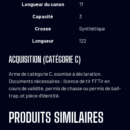
Longueur du canon
71
Capacité
3
Crosse
Synthétique
Longueur
122
ACQUISITION (CATÉGORIE C)
Arme de catégorie C, soumise à déclaration.
Documents nécessaires : licence de tir FFTir en
cours de validité, permis de chasse ou permis de ball-
trap, et pièce d’identité.
PRODUITS SIMILAIRES