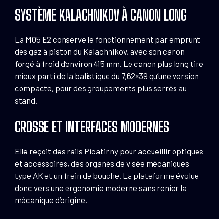
SYSTÈME KALACHNIKOV À CANON LONG
La M05 E2 conserve le fonctionnement par emprunt
des gaz à piston du Kalachnikov, avec son canon
forgé à froid d’environ 415 mm. Le canon plus long tire
mieux parti de la balistique du 7,62×39 qu’une version
compacte, pour des groupements plus serrés au
stand.
CROSSE ET INTERFACES MODERNES
Elle reçoit des rails Picatinny pour accueillir optiques
et accessoires, des organes de visée mécaniques
type AK et un frein de bouche. La plateforme évolue
donc vers une ergonomie moderne sans renier la
mécanique d’origine.