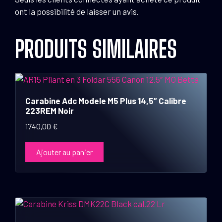
ont la possibilité de laisser un avis.
PRODUITS SIMILAIRES
Carabine Adc Modele M5 Plus 14,5″ Calibre
223REM Noir
1740,00
€
Ajouter au panier