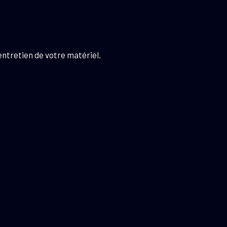
’entretien de votre matériel.