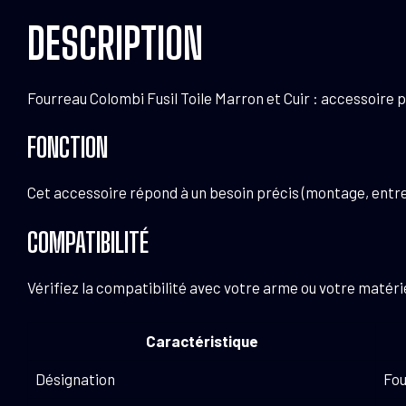
DESCRIPTION
Fourreau Colombi Fusil Toile Marron et Cuir : accessoire pou
FONCTION
Cet accessoire répond à un besoin précis (montage, entre
COMPATIBILITÉ
Vérifiez la compatibilité avec votre arme ou votre maté
Caractéristique
Désignation
Fou