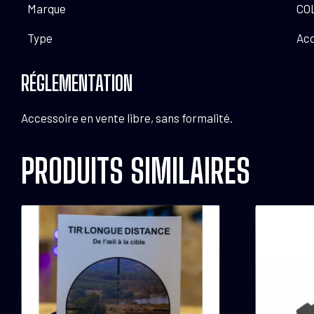
Marque
CO
Type
Acc
RÉGLEMENTATION
Accessoire en vente libre, sans formalité.
PRODUITS SIMILAIRES