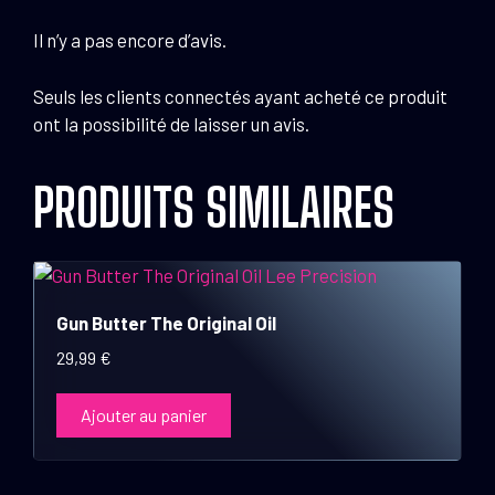
Il n’y a pas encore d’avis.
Seuls les clients connectés ayant acheté ce produit
ont la possibilité de laisser un avis.
PRODUITS SIMILAIRES
Gun Butter The Original Oil
29,99
€
Ajouter au panier