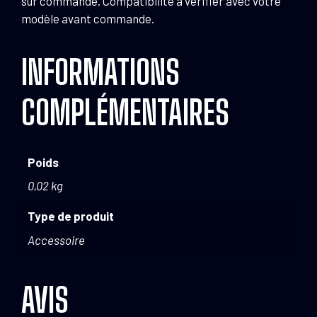
sur commande. Compatibilité à vérifier avec votre
modèle avant commande.
INFORMATIONS
COMPLÉMENTAIRES
Poids
0,02 kg
Type de produit
Accessoire
AVIS