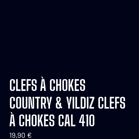
CLEFS À CHOKES
COUNTRY & YILDIZ CLEFS
À CHOKES CAL 410
19,90
€