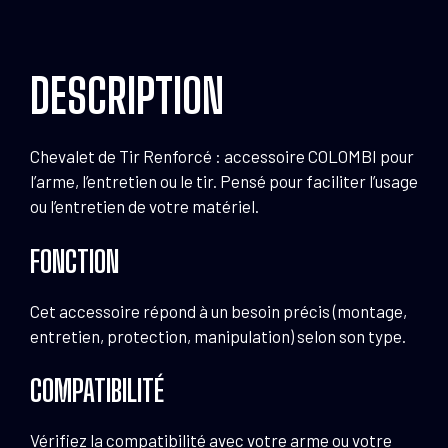
DESCRIPTION
Chevalet de Tir Renforcé : accessoire COLOMBI pour
l’arme, l’entretien ou le tir. Pensé pour faciliter l’usage
ou l’entretien de votre matériel.
FONCTION
Cet accessoire répond à un besoin précis (montage,
entretien, protection, manipulation) selon son type.
COMPATIBILITÉ
Vérifiez la compatibilité avec votre arme ou votre