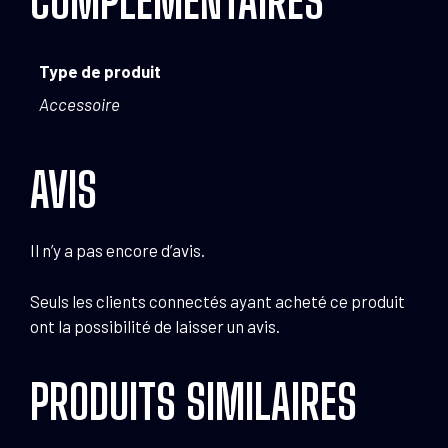
COMPLÉMENTAIRES
Type de produit
Accessoire
AVIS
Il n’y a pas encore d’avis.
Seuls les clients connectés ayant acheté ce produit
ont la possibilité de laisser un avis.
PRODUITS SIMILAIRES