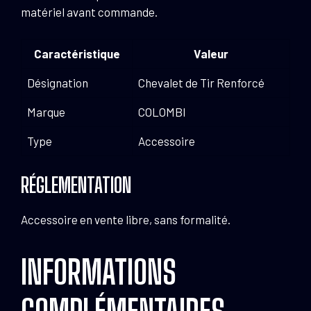
matériel avant commande.
Caractéristique
Valeur
Désignation
Chevalet de Tir Renforcé
Marque
COLOMBI
Type
Accessoire
RÉGLEMENTATION
Accessoire en vente libre, sans formalité.
INFORMATIONS