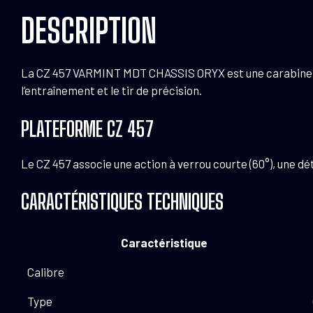
DESCRIPTION
La CZ 457 VARMINT MDT CHASSIS ORYX est une carabine à v
l’entraînement et le tir de précision.
PLATEFORME CZ 457
Le CZ 457 associe une action à verrou courte (60°), une d
CARACTÉRISTIQUES TECHNIQUES
Caractéristique
Calibre
Type