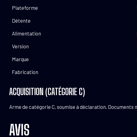
Plateforme
Détente
Alimentation
Version
Marque
Fabrication
ACQUISITION (CATÉGORIE C)
Arme de catégorie C, soumise à déclaration. Documents néce
AVIS