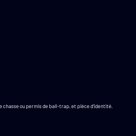
 chasse ou permis de ball-trap, et pièce d’identité.