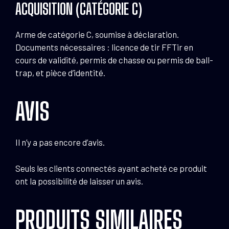
ACQUISITION (CATÉGORIE C)
Arme de catégorie C, soumise à déclaration.
Documents nécessaires : licence de tir FFTir en
cours de validité, permis de chasse ou permis de ball-
trap, et pièce d’identité.
AVIS
Il n’y a pas encore d’avis.
Seuls les clients connectés ayant acheté ce produit
ont la possibilité de laisser un avis.
PRODUITS SIMILAIRES