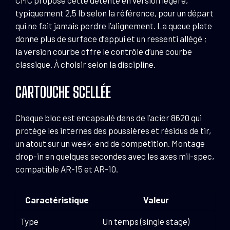
typiquement 2,5 lb selon la référence, pour un départ
qui ne fait jamais perdre l’alignement. La queue plate
donne plus de surface d’appui et un ressenti allégé ;
la version courbe offre le contrôle d’une courbe
classique. À choisir selon la discipline.
CARTOUCHE SCELLÉE
Chaque bloc est encapsulé dans de l’acier 8620 qui
protège les internes des poussières et résidus de tir,
un atout sur un week-end de compétition. Montage
drop-in en quelques secondes avec les axes mil-spec,
compatible AR-15 et AR-10.
Caractéristique
Valeur
Type
Un temps (single stage)