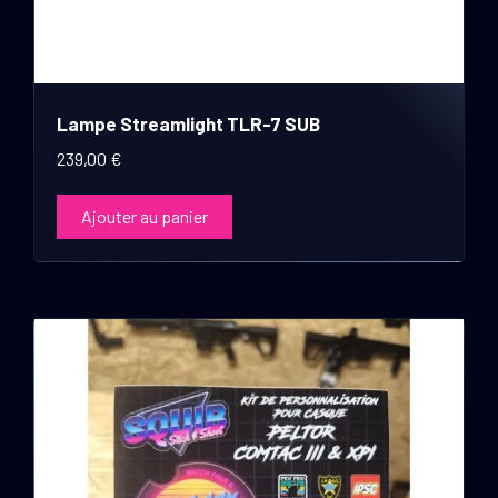
Lampe Streamlight TLR-7 SUB
239,00
€
Ajouter au panier