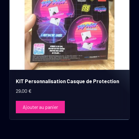
KIT Personnalisation Casque de Protection
29,00
€
Ajouter au panier