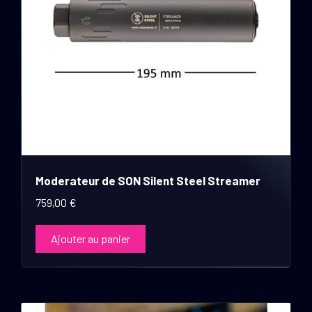
Moderateur de SON Silent Steel Streamer
759,00
€
Ajouter au panier