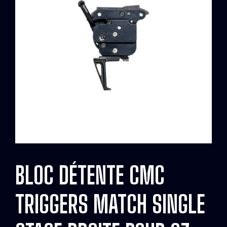
BLOC DÉTENTE CMC
TRIGGERS MATCH SINGLE