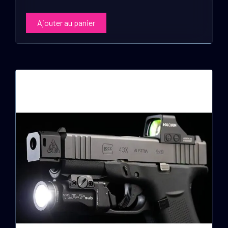
Ajouter au panier