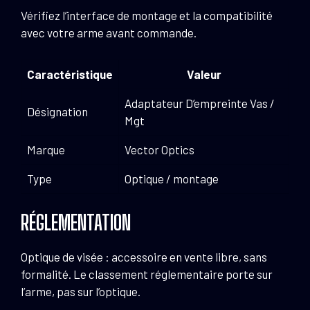
Vérifiez l’interface de montage et la compatibilité
avec votre arme avant commande.
Caractéristique
Valeur
Adaptateur D’empreinte Vas /
Désignation
Mgt
Marque
Vector Optics
Type
Optique / montage
RÉGLEMENTATION
Optique de visée : accessoire en vente libre, sans
formalité. Le classement réglementaire porte sur
l’arme, pas sur l’optique.