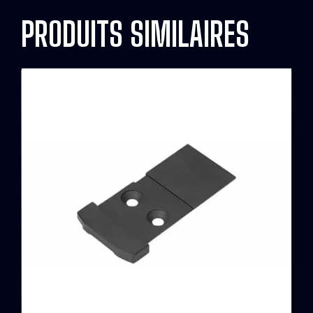
PRODUITS SIMILAIRES