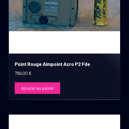
Point Rouge Aimpoint Acro P2 Fde
799,00
€
Ajouter au panier