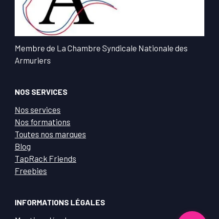
Membre de La Chambre Syndicale Nationale des
Armuriers
NOS SERVICES
Nos services
Nos formations
Toutes nos marques
Blog
TapRack Friends
Freebies
INFORMATIONS LÉGALES