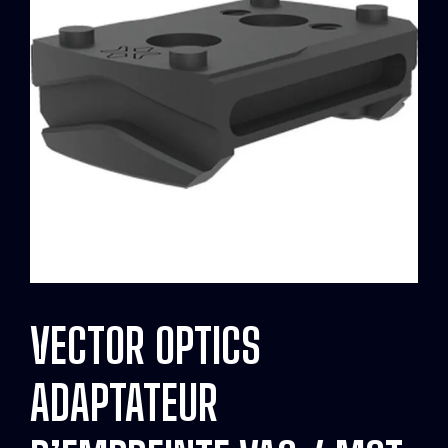
VECTOR OPTICS
ADAPTATEUR