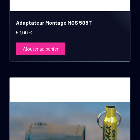
Adaptateur Montage MOS 509T
50,00
€
Ajouter au panier