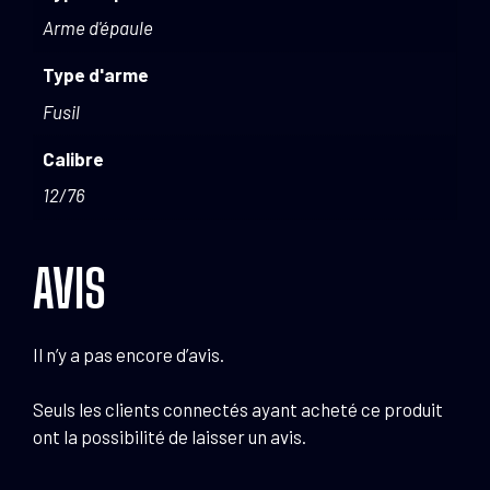
Arme d'épaule
Type d'arme
Fusil
Calibre
12/76
AVIS
Il n’y a pas encore d’avis.
Seuls les clients connectés ayant acheté ce produit
ont la possibilité de laisser un avis.