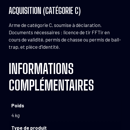
ACQUISITION (CATÉGORIE C)
Arme de catégorie C, soumise à déclaration.
Documents nécessaires : licence de tir FFTir en
cours de validité, permis de chasse ou permis de ball-
trap, et pièce d’identité.
INFORMATIONS
COMPLÉMENTAIRES
Poids
4 kg
Type de produit