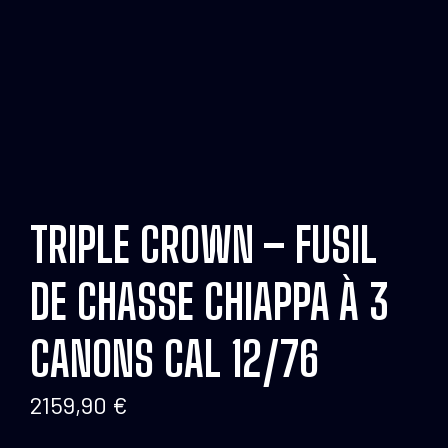
TRIPLE CROWN – FUSIL
DE CHASSE CHIAPPA À 3
CANONS CAL 12/76
2159,90
€