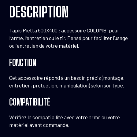
DESCRIPTION
Tapis Pietta 500X400 : accessoire COLOMBI pour
l’arme, l’entretien ou le tir. Pensé pour faciliter l’usage
ou l’entretien de votre matériel.
FONCTION
Cet accessoire répond à un besoin précis (montage,
entretien, protection, manipulation) selon son type.
COMPATIBILITÉ
Vérifiez la compatibilité avec votre arme ou votre
matériel avant commande.