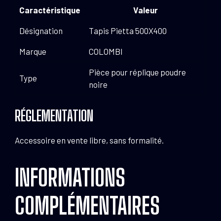
Caractéristique
Valeur
Désignation
Tapis Pietta 500X400
Marque
COLOMBI
Pièce pour réplique poudre
Type
noire
RÉGLEMENTATION
Accessoire en vente libre, sans formalité.
INFORMATIONS
COMPLÉMENTAIRES