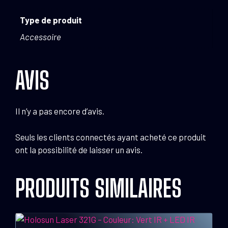
Type de produit
Accessoire
AVIS
Il n’y a pas encore d’avis.
Seuls les clients connectés ayant acheté ce produit
ont la possibilité de laisser un avis.
PRODUITS SIMILAIRES