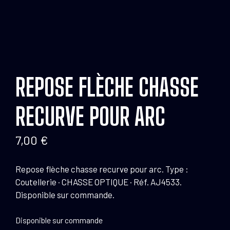
REPOSE FLÈCHE CHASSE
RECURVE POUR ARC
7,00
€
Repose flèche chasse recurve pour arc. Type :
Coutellerie · CHASSE OPTIQUE · Réf. AJ4533.
Disponible sur commande.
Disponible sur commande