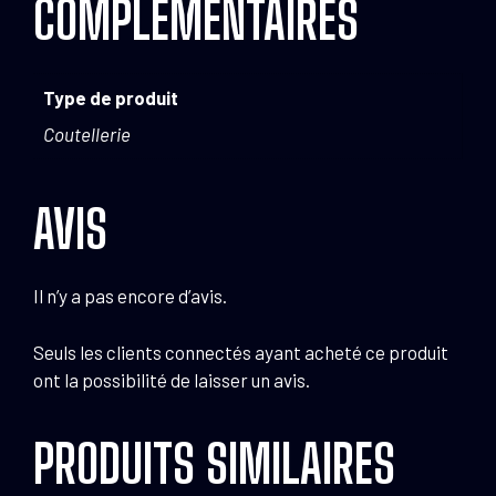
COMPLÉMENTAIRES
Type de produit
Coutellerie
AVIS
Il n’y a pas encore d’avis.
Seuls les clients connectés ayant acheté ce produit
ont la possibilité de laisser un avis.
PRODUITS SIMILAIRES