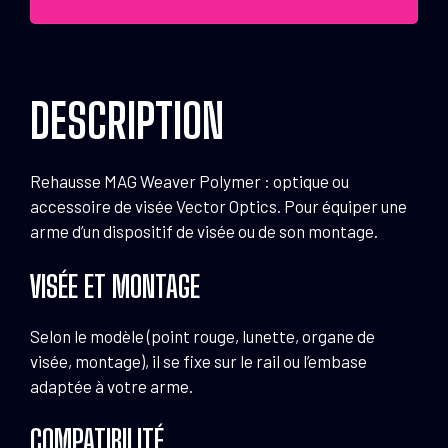
DESCRIPTION
Rehausse MAG Weaver Polymer : optique ou
accessoire de visée Vector Optics. Pour équiper une
arme d’un dispositif de visée ou de son montage.
VISÉE ET MONTAGE
Selon le modèle (point rouge, lunette, organe de
visée, montage), il se fixe sur le rail ou l’embase
adaptée à votre arme.
COMPATIBILITÉ