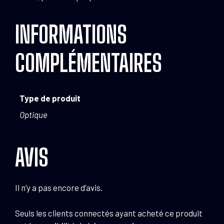
INFORMATIONS
COMPLÉMENTAIRES
Type de produit
Optique
AVIS
Il n’y a pas encore d’avis.
Seuls les clients connectés ayant acheté ce produit