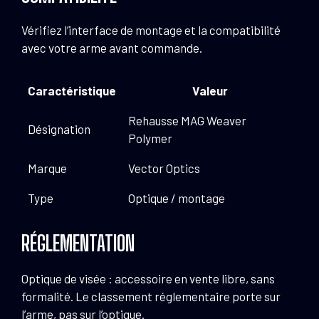
Vérifiez l’interface de montage et la compatibilité
avec votre arme avant commande.
Caractéristique
Valeur
Rehausse MAG Weaver
Désignation
Polymer
Marque
Vector Optics
Type
Optique / montage
RÉGLEMENTATION
Optique de visée : accessoire en vente libre, sans
formalité. Le classement réglementaire porte sur
l’arme, pas sur l’optique.