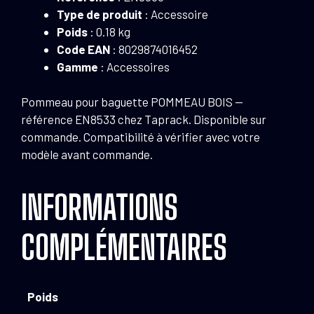
Type de produit
: Accessoire
Poids
: 0.18 kg
Code EAN
: 8029874016452
Gamme
: Accessoires
Pommeau pour baguette POMMEAU BOIS —
référence EN8533 chez Taprack. Disponible sur
commande. Compatibilité à vérifier avec votre
modèle avant commande.
INFORMATIONS
COMPLÉMENTAIRES
Poids