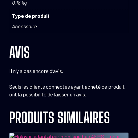
0,18 kg
Type de produit
Accessoire
AVIS
Il n’y a pas encore d’avis.
Seuls les clients connectés ayant acheté ce produit
ont la possibilité de laisser un avis.
PRODUITS SIMILAIRES