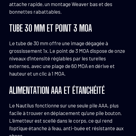
attache rapide, un montage Weaver bas et des
bonnettes rabattables.
TUBE 30 MM ET POINT 3 MOA
Le tube de 30 mm offre une image dégagée à
grossissement 1x. Le point de 3 MOA dispose de onze
niveaux d’intensité réglables par les turelles
externes, avec une plage de 60 MOA en dérive et
hauteur et un clic à 1 MOA.
ALIMENTATION AAA ET ÉTANCHÉITÉ
Le Nautilus fonctionne sur une seule pile AAA, plus
facile à trouver en déplacement qu’une pile bouton.
L’émetteur est scellé dans le corps, ce qui rend
l’optique étanche à l’eau, anti-buée et résistante aux
chocs.