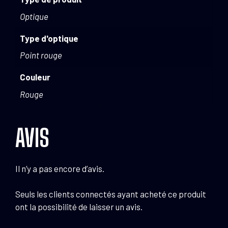
Optique
Type d'optique
Point rouge
Couleur
Rouge
AVIS
Il n’y a pas encore d’avis.
Seuls les clients connectés ayant acheté ce produit
ont la possibilité de laisser un avis.