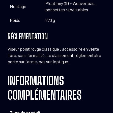
Picatinny QD + Weaver bas,
Montage
bonnettes rabattables
Poids
270 g
RÉGLEMENTATION
Viseur point rouge classique : accessoire en vente
libre, sans formalité. Le classement réglementaire
porte sur l’arme, pas sur l’optique.
INFORMATIONS
COMPLÉMENTAIRES
Type de produit