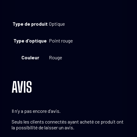
Type de produit
Optique
Type d'optique
Point rouge
Couleur
Rouge
AVIS
Il n’y a pas encore d’avis.
Seuls les clients connectés ayant acheté ce produit ont
la possibilité de laisser un avis.