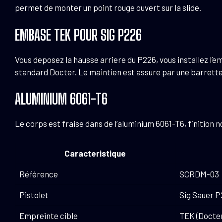
permet de monter un point rouge ouvert sur la slide.
EMBASE TEK POUR SIG P226
Vous deposez la hausse arriere du P226, vous installez l’e
standard Docter. Le maintien est assure par une barrette 
ALUMINIUM 6061-T6
Le corps est fraise dans de l’aluminium 6061-T6, finition 
Caracteristique
Référence
SCRDM-03
Pistolet
Sig Sauer 
Empreinte cible
TEK (Docte