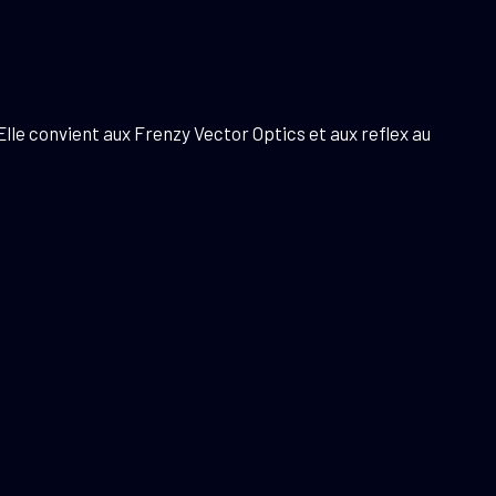
Elle convient aux Frenzy Vector Optics et aux reflex au