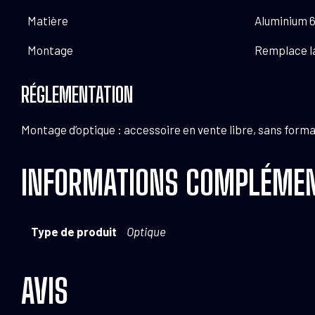
Matière
Aluminium 6
Montage
Remplace la
RÉGLEMENTATION
Montage d’optique : accessoire en vente libre, sans forma
INFORMATIONS COMPLÉMEN
Type de produit
Optique
AVIS