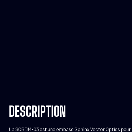
DESCRIPTION
La SCRDM-03 est une embase Sphinx Vector Optics pour Sig