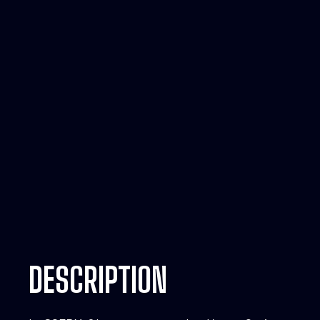
DESCRIPTION