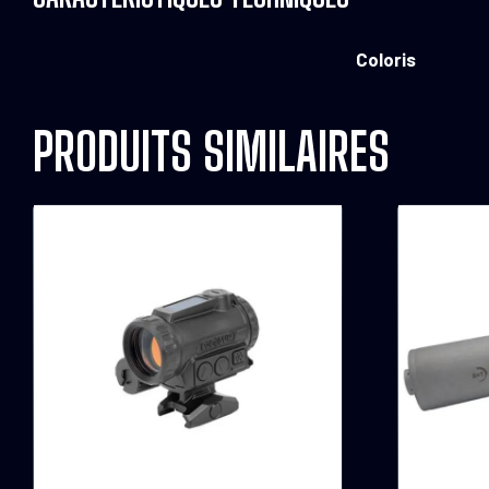
Coloris
PRODUITS SIMILAIRES