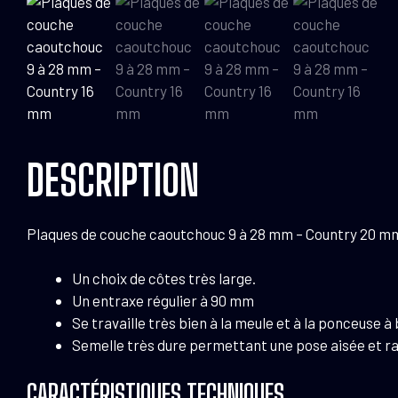
DESCRIPTION
Plaques de couche caoutchouc 9 à 28 mm – Country 20 m
Un choix de côtes très large.
Un entraxe régulier à 90 mm
Se travaille très bien à la meule et à la ponceuse à
Semelle très dure permettant une pose aisée et ra
CARACTÉRISTIQUES TECHNIQUES