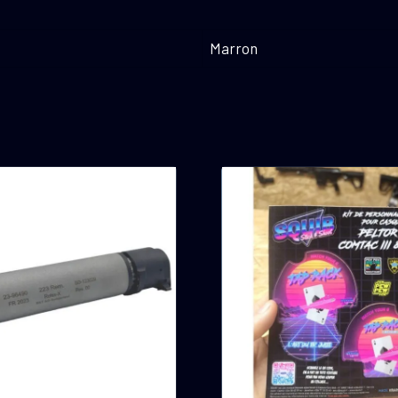
Marron