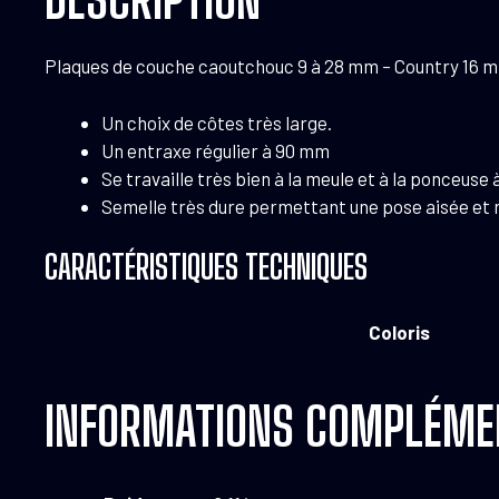
Plaques de couche caoutchouc 9 à 28 mm – Country 16 
Un choix de côtes très large.
Un entraxe régulier à 90 mm
Se travaille très bien à la meule et à la ponceuse 
Semelle très dure permettant une pose aisée et 
CARACTÉRISTIQUES TECHNIQUES
Coloris
INFORMATIONS COMPLÉME