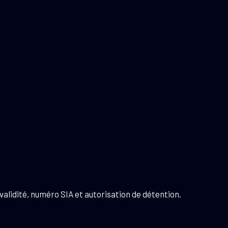
validité, numéro SIA et autorisation de détention.