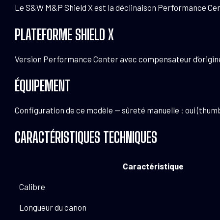
Le S&W M&P Shield X est la déclinaison Performance Cent
PLATEFORME SHIELD X
Version Performance Center avec compensateur d’origine
ÉQUIPEMENT
Configuration de ce modèle — sûreté manuelle : oui (thumb
CARACTÉRISTIQUES TECHNIQUES
Caractéristique
Calibre
Longueur du canon