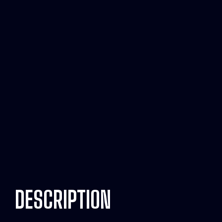
DESCRIPTION