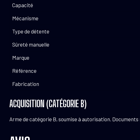
Capacité
Mécanisme
Type de détente
Sûreté manuelle
Marque
Référence
Fabrication
ACQUISITION (CATÉGORIE B)
Arme de catégorie B, soumise à autorisation. Documents néc