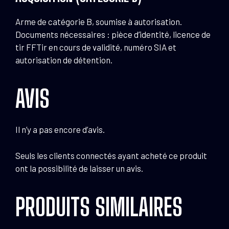
Arme de catégorie B, soumise à autorisation.
Documents nécessaires : pièce d’identité, licence de
tir FFTir en cours de validité, numéro SIA et
autorisation de détention.
AVIS
Il n’y a pas encore d’avis.
Seuls les clients connectés ayant acheté ce produit
ont la possibilité de laisser un avis.
PRODUITS SIMILAIRES