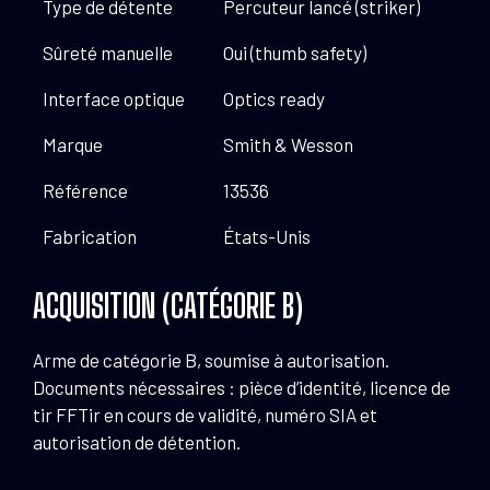
Type de détente
Percuteur lancé (striker)
Sûreté manuelle
Oui (thumb safety)
Interface optique
Optics ready
Marque
Smith & Wesson
Référence
13536
Fabrication
États-Unis
ACQUISITION (CATÉGORIE B)
Arme de catégorie B, soumise à autorisation.
Documents nécessaires : pièce d’identité, licence de
tir FFTir en cours de validité, numéro SIA et
autorisation de détention.