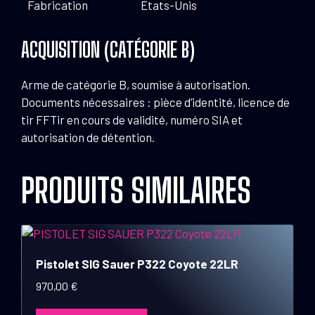
Fabrication
États-Unis
ACQUISITION (CATÉGORIE B)
Arme de catégorie B, soumise à autorisation.
Documents nécessaires : pièce d’identité, licence de
tir FFTir en cours de validité, numéro SIA et
autorisation de détention.
PRODUITS SIMILAIRES
Pistolet SIG Sauer P322 Coyote 22LR
970,00
€