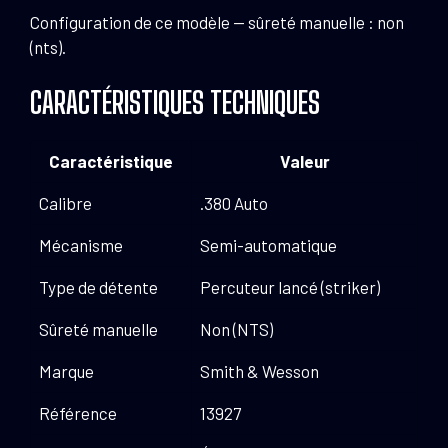
Configuration de ce modèle — sûreté manuelle : non
(nts).
CARACTÉRISTIQUES TECHNIQUES
Caractéristique
Valeur
Calibre
.380 Auto
Mécanisme
Semi-automatique
Type de détente
Percuteur lancé (striker)
Sûreté manuelle
Non (NTS)
Marque
Smith & Wesson
Référence
13927