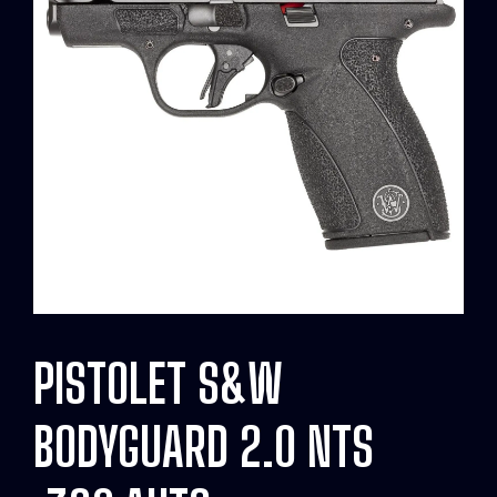
PISTOLET S&W
BODYGUARD 2.0 NTS