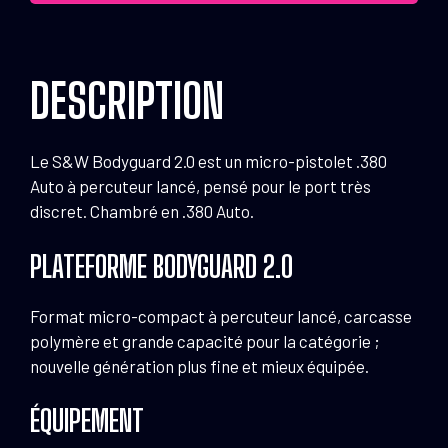
.380
Auto
DESCRIPTION
Le S&W Bodyguard 2.0 est un micro-pistolet .380
Auto à percuteur lancé, pensé pour le port très
discret. Chambré en .380 Auto.
PLATEFORME BODYGUARD 2.0
Format micro-compact à percuteur lancé, carcasse
polymère et grande capacité pour la catégorie ;
nouvelle génération plus fine et mieux équipée.
ÉQUIPEMENT