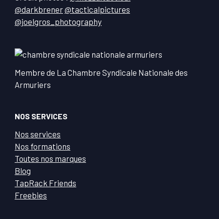
@darkbrener
@tacticalpictures
@joelgros_photography
Membre de La Chambre Syndicale Nationale des
Armuriers
NOS SERVICES
Nos services
Nos formations
Toutes nos marques
Blog
TapRack Friends
Freebies