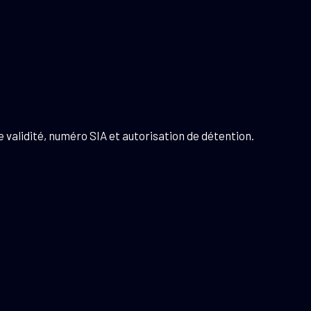
 validité, numéro SIA et autorisation de détention.