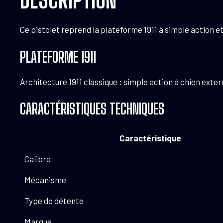
Ce pistolet reprend la plateforme 1911 à simple action 
PLATEFORME 1911
Architecture 1911 classique : simple action à chien exte
CARACTÉRISTIQUES TECHNIQUES
Caractéristique
Calibre
Mécanisme
Type de détente
Marque