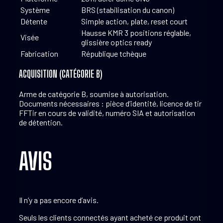
Système
BRS (stabilisation du canon)
Détente
Simple action, plate, reset court
Hausse KMR 3 positions réglable,
Visée
glissière optics ready
Fabrication
République tchèque
ACQUISITION (CATÉGORIE B)
Arme de catégorie B, soumise à autorisation.
Documents nécessaires : pièce d’identité, licence de tir
FFTir en cours de validité, numéro SIA et autorisation
de détention.
AVIS
Il n’y a pas encore d’avis.
Seuls les clients connectés ayant acheté ce produit ont