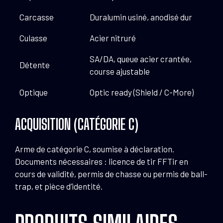
Carcasse
Duralumin usiné, anodisé dur
Culasse
Acier nitruré
SA/DA, queue acier crantée,
Détente
course ajustable
Optique
Optic ready (Shield / C-More)
ACQUISITION (CATÉGORIE C)
Arme de catégorie C, soumise à déclaration.
Documents nécessaires : licence de tir FFTir en
cours de validité, permis de chasse ou permis de ball-
trap, et pièce d’identité.