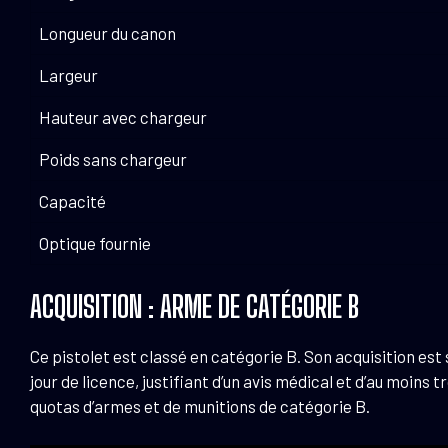
Longueur du canon
Largeur
Hauteur avec chargeur
Poids sans chargeur
Capacité
Optique fournie
ACQUISITION : ARME DE CATÉGORIE B
Ce pistolet est classé en catégorie B. Son acquisition est
jour de licence, justifiant d’un avis médical et d’au moins
quotas d’armes et de munitions de catégorie B.