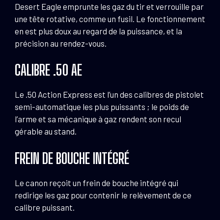
Desert Eagle emprunte les gaz du tir et verrouille par
une tête rotative, comme un fusil. Le fonctionnement
en est plus doux au regard de la puissance, et la
précision au rendez-vous.
CALIBRE .50 AE
Le .50 Action Express est l’un des calibres de pistolet
semi-automatique les plus puissants ; le poids de
l’arme et sa mécanique à gaz rendent son recul
gérable au stand.
FREIN DE BOUCHE INTÉGRÉ
Le canon reçoit un frein de bouche intégré qui
redirige les gaz pour contenir le relèvement de ce
calibre puissant.