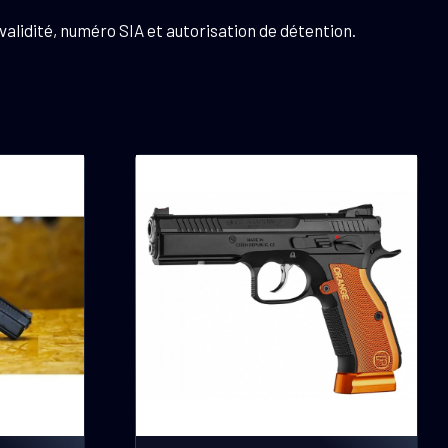
validité, numéro SIA et autorisation de détention.