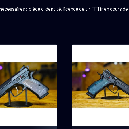
essaires : pièce d’identité, licence de tir FFTir en cours de 