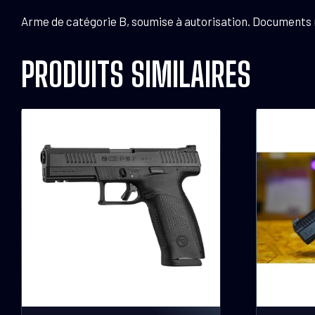
Arme de catégorie B, soumise à autorisation. Documents néc
PRODUITS SIMILAIRES