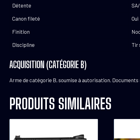
Détente
SA/
Canon fileté
Oui
Finition
Noc
Discipline
Tir
ACQUISITION (CATÉGORIE B)
Arme de catégorie B, soumise à autorisation. Documents néc
PRODUITS SIMILAIRES