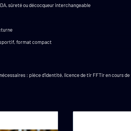
DA, sûreté ou décocqueur interchangeable
turne
 sportif, format compact
essaires : pièce d’identité, licence de tir FFTir en cours de 