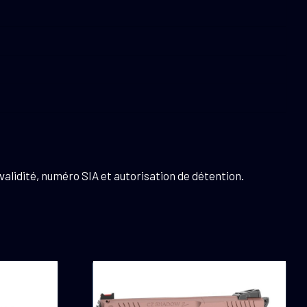
validité, numéro SIA et autorisation de détention.